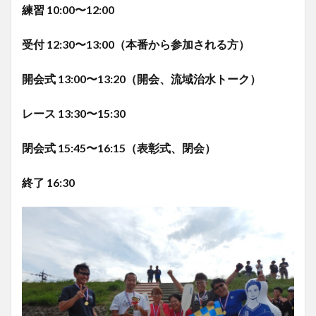
練習 10:00〜12:00
受付 12:30〜13:00（本番から参加される方）
開会式 13:00〜13:20（開会、流域治水トーク）
レース 13:30〜15:30
閉会式 15:45〜16:15（表彰式、閉会）
終了 16:30