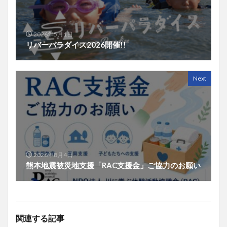
2026年5月1日
リバーパラダイス2026開催!!
Next
2026年8月4日
熊本地震被災地支援「RAC支援金」ご協力のお願い
関連する記事