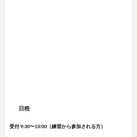
日程
受付 9:30〜10:00（練習から参加される方）