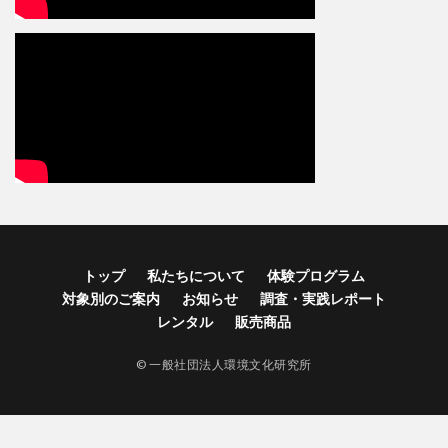
トップ
私たちについて
体験プログラム
対象別のご案内
お知らせ
調査・実践レポート
レンタル
販売商品
© 一般社団法人環境文化研究所