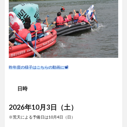
昨年度の様子はこちらの動画に📽️
日時
2026年10月3日（土）
※荒天による予備日は10月4日（日）