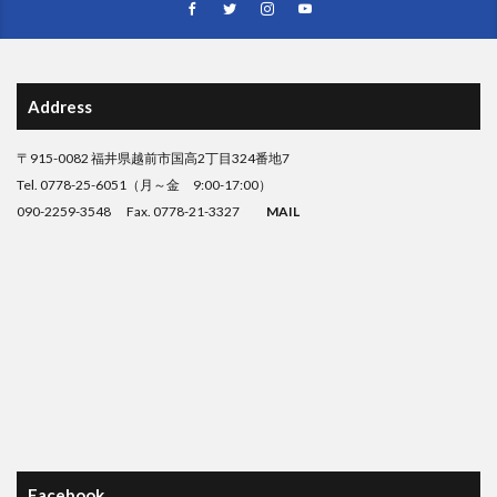
Address
〒915-0082 福井県越前市国高2丁目324番地7
Tel. 0778-25-6051（月～金 9:00-17:00）
090-2259-3548 Fax. 0778-21-3327
MAIL
Facebook