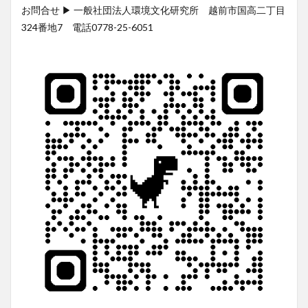
お問合せ ▶︎ 一般社団法人環境文化研究所 越前市国高二丁目
324番地7 電話0778-25-6051