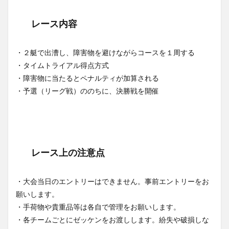
レース内容
・２艇で出漕し、障害物を避けながらコースを１周する
・タイムトライアル得点方式
・障害物に当たるとペナルティが加算される
・予選（リーグ戦）ののちに、決勝戦を開催
レース上の注意点
・大会当日のエントリーはできません。事前エントリーをお
願いします。
・手荷物や貴重品等は各自で管理をお願いします。
・各チームごとにゼッケンをお渡しします。紛失や破損しな