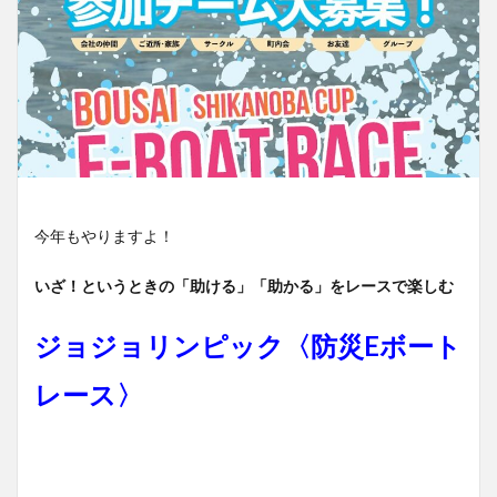
今年もやりますよ！
いざ！というときの「助ける」「助かる」をレースで楽しむ
ジョジョリンピック〈防災Eボート
レース〉