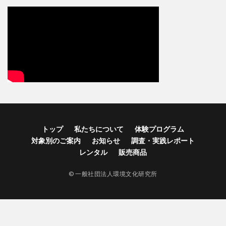
トップ
私たちについて
体験プログラム
対象別のご案内
お知らせ
調査・実践レポート
レンタル
販売商品
© 一般社団法人環境文化研究所