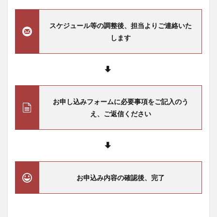
スケジュール等の調整後、担当よりご連絡いた
します
お申し込みフォームに必要事項をご記入のう
え、ご返信ください
お申込み内容の確認後、完了