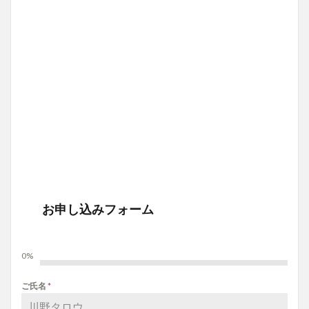
お申し込みフォーム
0%
ご氏名
*