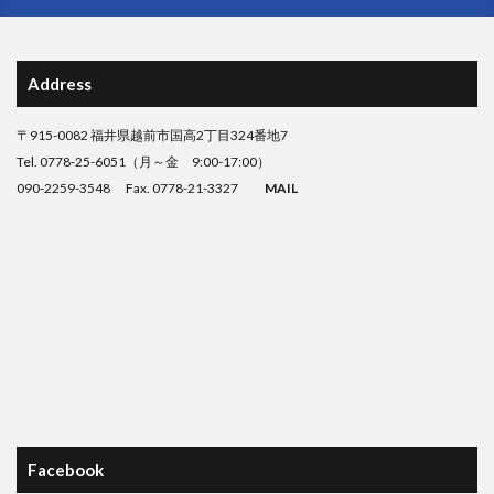
Address
〒915-0082 福井県越前市国高2丁目324番地7
Tel. 0778-25-6051（月～金 9:00-17:00）
090-2259-3548 Fax. 0778-21-3327
MAIL
Facebook