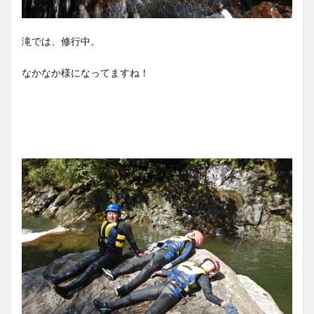
滝では、修行中。
なかなか様になってますね！