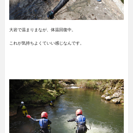
大岩で温まりまなが、体温回復中。
これが気持ちよくていい感じなんです。