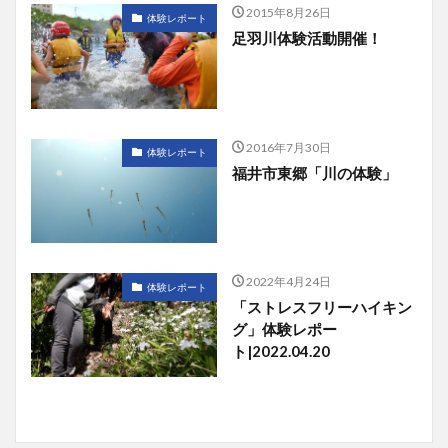
2015年8月26日
体験レポート
足羽川体験活動開催！
2016年7月30日
体験レポート
福井市東郷「川の体験」
2022年4月24日
体験レポート
「ストレスフリーハイキン
グ」体験レポー
ト|2022.04.20