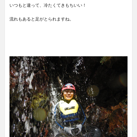
いつもと違って、冷たくてきもちいい！
流れもあると足がとられますね。