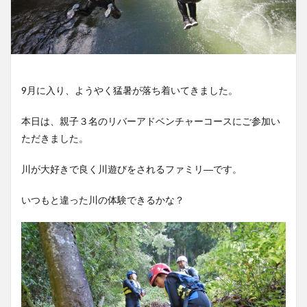
9月に入り、ようやく猛暑が落ち着いてきました。
本日は、親子３名のリバーアドベンチャーコースにご参加い
ただきました。
川が大好きで良く川遊びをされるファミリ―です。
いつもと違った川の体験できるかな？