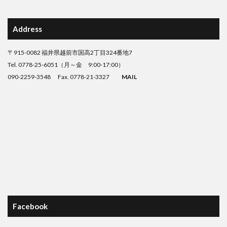
Address
〒915-0082 福井県越前市国高2丁目324番地7
Tel. 0778-25-6051（月～金 9:00-17:00）
090-2259-3548 Fax. 0778-21-3327
MAIL
Facebook