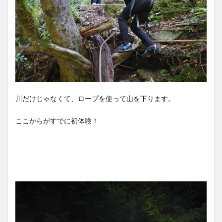
川だけじゃなくて、ロープを使って山を下ります。
ここからがすでに初体験！