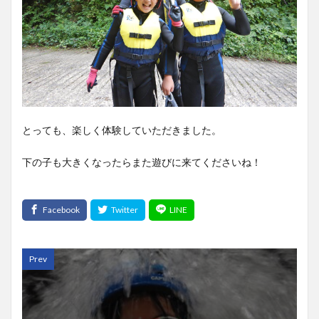
とっても、楽しく体験していただきました。
下の子も大きくなったらまた遊びに来てくださいね！
Prev