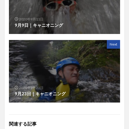
2020年9月11日
9月9日｜キャニオニング
Next
2020年9月23日
9月23日｜キャニオニング
関連する記事