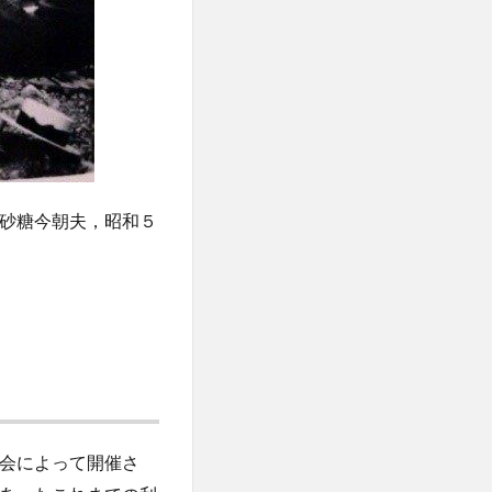
砂糖今朝夫，昭和５
流会によって開催さ