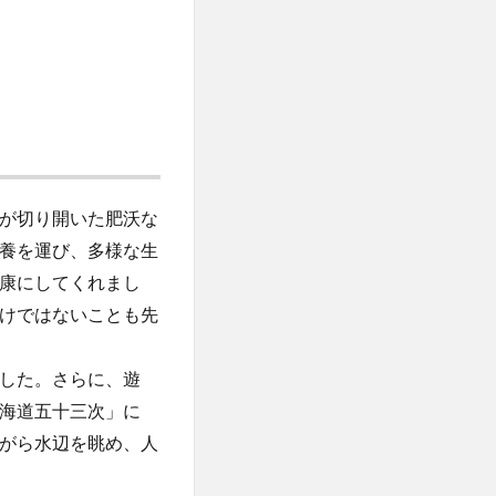
が切り開いた肥沃な
養を運び、多様な生
康にしてくれまし
けではないことも先
した。さらに、遊
海道五十三次」に
がら水辺を眺め、人