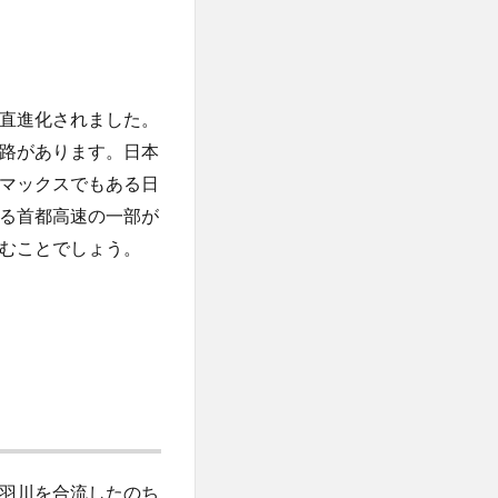
直進化されました。
路があります。日本
マックスでもある日
る首都高速の一部が
むことでしょう。
羽川を合流したのち