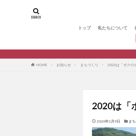
トップ
私たちについて
HOME
お知らせ
まちづくり
2020は「ボクの
2020は
2020年1月9日
まち