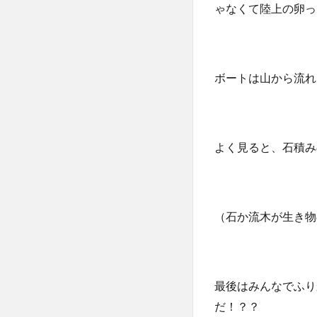
ゃなくて陸上の卵っ
ボートは山から流れ
よく見ると、石積み
（石か流木が生き物
最後はみんなでふり
だ！？？