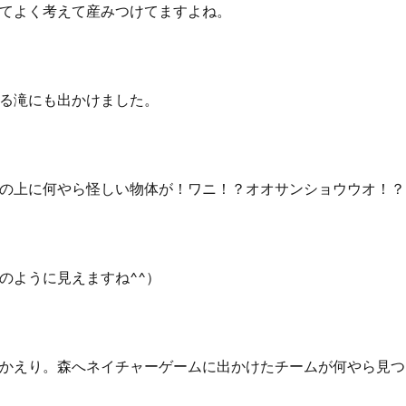
てよく考えて産みつけてますよね。
る滝にも出かけました。
の上に何やら怪しい物体が！ワニ！？オオサンショウウオ！？
のように見えますね^^）
かえり。森へネイチャーゲームに出かけたチームが何やら見つ