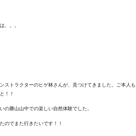
は。。。
ンストラクターのヒゲ林さんが、見つけてきました。ご本人も
と！！
いの勝山山中での楽しい自然体験でした。
たのでまた行きたいです！！