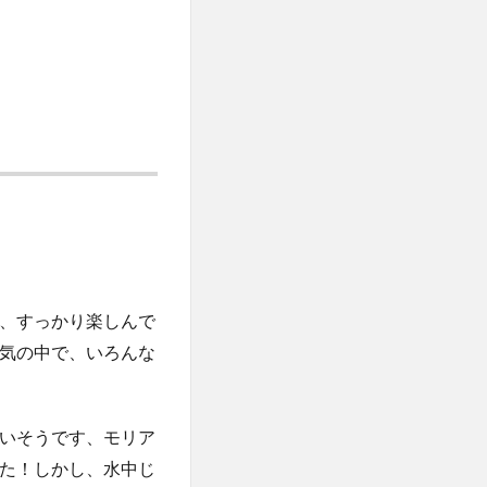
、すっかり楽しんで
気の中で、いろんな
いそうです、モリア
た！しかし、水中じ