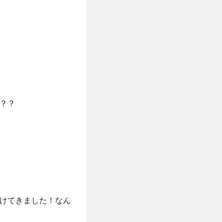
？？
けてきました！なん