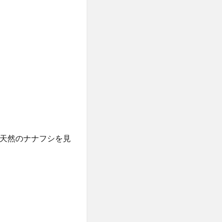
天然のナナフシを見