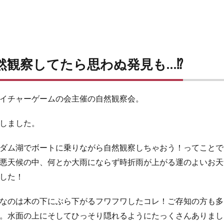
然観察してたら思わぬ発見も…⁉
イチャーゲームの会主催の自然観察会。
しました。
ダム湖でボートに乗りながら自然観察しちゃおう！ってことで
悪天候の中、何とか大雨にならず時折雨が上がる運のよいお天
した！
なのは木の下にぶら下がるフワフワしたコレ！ご存知の方も多
。水面の上にそしてひっそり隠れるようにたっくさんありまし