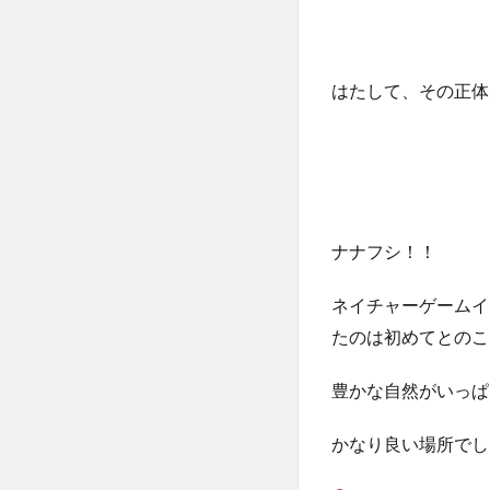
はたして、その正体
ナナフシ！！
ネイチャーゲームイ
たのは初めてとのこ
豊かな自然がいっぱ
かなり良い場所でし