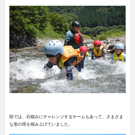
陸では、石積みにチャレンジするチームもあって、さまざま
な形の塔を積み上げていました。