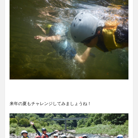
来年の夏もチャレンジしてみましょうね！