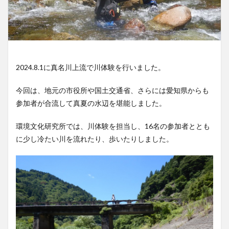
2024.8.1に真名川上流で川体験を行いました。
今回は、地元の市役所や国土交通省、さらには愛知県からも
参加者が合流して真夏の水辺を堪能しました。
環境文化研究所では、川体験を担当し、16名の参加者ととも
に少し冷たい川を流れたり、歩いたりしました。