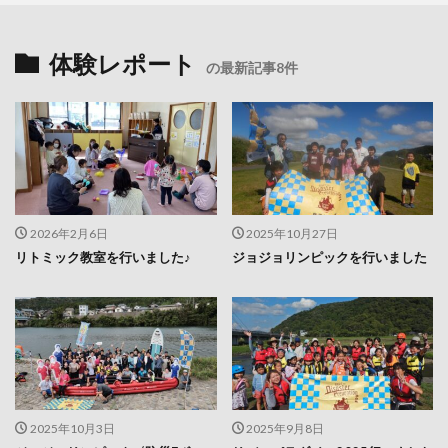
体験レポート
の最新記事8件
2026年2月6日
2025年10月27日
リトミック教室を行いました♪
ジョジョリンピックを行いました
2025年10月3日
2025年9月8日