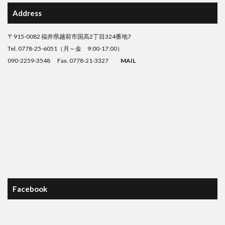
Address
〒915-0082 福井県越前市国高2丁目324番地7
Tel. 0778-25-6051（月～金 9:00-17:00）
090-2259-3548 Fax. 0778-21-3327
MAIL
Facebook