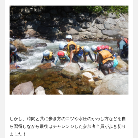
しかし、時間と共に歩き方のコツや水圧のかわし方などを自
ら習得しながら最後はチャレンジした参加者全員が歩き切り
ました！