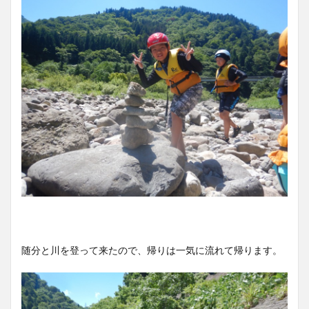
随分と川を登って来たので、帰りは一気に流れて帰ります。