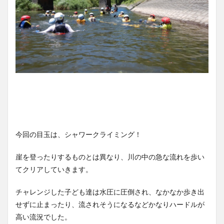
今回の目玉は、シャワークライミング！
崖を登ったりするものとは異なり、川の中の急な流れを歩い
てクリアしていきます。
チャレンジした子ども達は水圧に圧倒され、なかなか歩き出
せずに止まったり、流されそうになるなどかなりハードルが
高い流況でした。