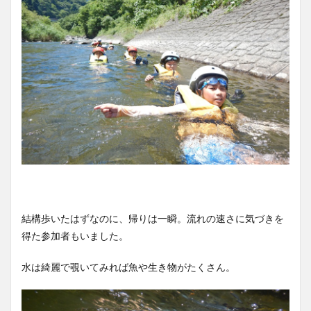
結構歩いたはずなのに、帰りは一瞬。流れの速さに気づきを
得た参加者もいました。
水は綺麗で覗いてみれば魚や生き物がたくさん。