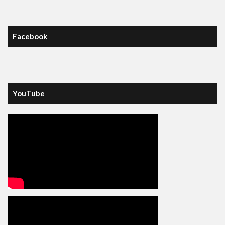
Facebook
YouTube