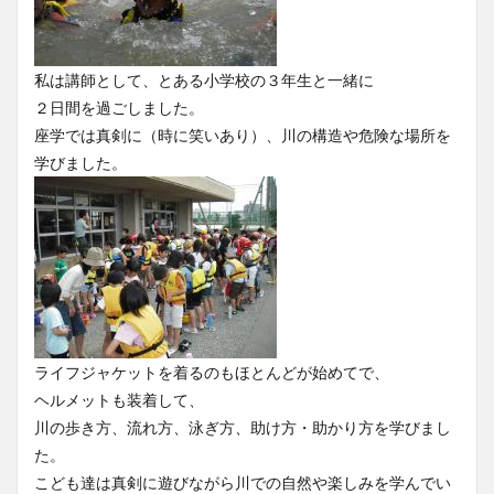
私は講師として、とある小学校の３年生と一緒に
２日間を過ごしました。
座学では真剣に（時に笑いあり）、川の構造や危険な場所を
学びました。
ライフジャケットを着るのもほとんどが始めてで、
ヘルメットも装着して、
川の歩き方、流れ方、泳ぎ方、助け方・助かり方を学びまし
た。
こども達は真剣に遊びながら川での自然や楽しみを学んでい