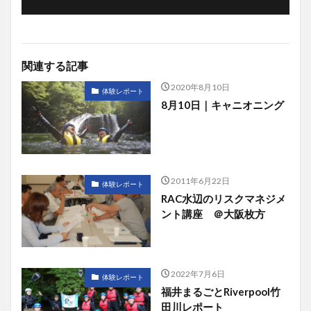
関連する記事
2020年8月10日
体験レポート
8月10日｜キャニオニング
2011年6月22日
体験レポート
RAC水辺のリスクマネジメ
ント講座 ＠大阪枚方
2022年7月6日
体験レポート
福井まるごとRiverpool竹
田川レポート