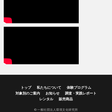
トップ
私たちについて
体験プログラム
対象別のご案内
お知らせ
調査・実践レポート
レンタル
販売商品
© 一般社団法人環境文化研究所