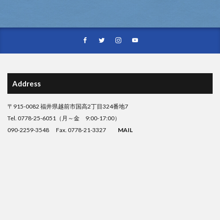
Address
〒915-0082 福井県越前市国高2丁目324番地7
Tel. 0778-25-6051（月～金 9:00-17:00）
090-2259-3548 Fax. 0778-21-3327
MAIL