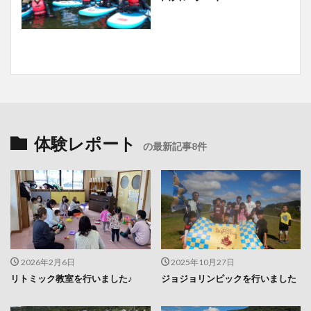
体験レポート
の最新記事8件
2026年2月6日
2025年10月27日
リトミック教室を行いました♪
ジョジョリンピックを行いました